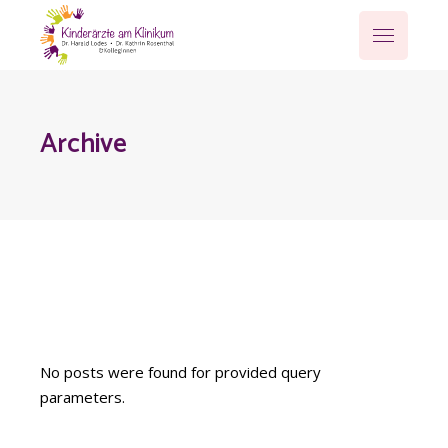
Archive
No posts were found for provided query
parameters.