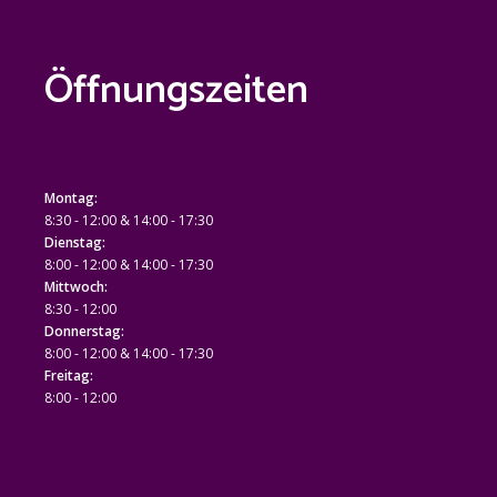
Öffnungszeiten
Montag:
8:30 - 12:00 & 14:00 - 17:30
Dienstag:
8:00 - 12:00 & 14:00 - 17:30
Mittwoch:
8:30 - 12:00
Donnerstag:
8:00 - 12:00 & 14:00 - 17:30
Freitag:
8:00 - 12:00