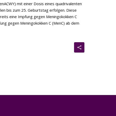
nACWY) mit einer Dosis eines quadrivalenten
llen bis zum 25. Geburtstag erfolgen. Diese
bereits eine Impfung gegen Meningokokken C
dimpfung gegen Meningokokken C (MenC) ab dem