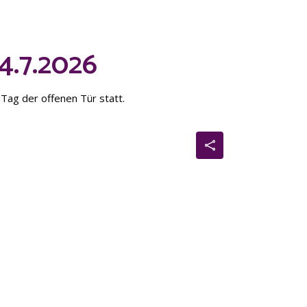
4.7.2026
Tag der offenen Tür statt.