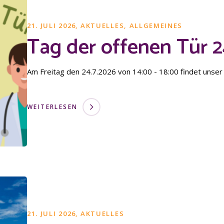
21. JULI 2026
AKTUELLES
,
ALLGEMEINES
Tag der offenen Tür 2
Am Freitag den 24.7.2026 von 14:00 - 18:00 findet unser 
WEITERLESEN
21. JULI 2026
AKTUELLES