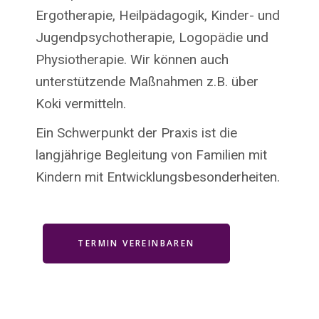
Ergotherapie, Heilpädagogik, Kinder- und
Jugendpsychotherapie, Logopädie und
Physiotherapie. Wir können auch
unterstützende Maßnahmen z.B. über
Koki vermitteln.
Ein Schwerpunkt der Praxis ist die
langjährige Begleitung von Familien mit
Kindern mit Entwicklungsbesonderheiten.
TERMIN VEREINBAREN