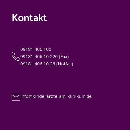
Kontakt
09181 406 100
09181 406 10 220 (Fax)
09181 406 10 26 (Notfall)
info@kinderärzte-am-klinikum.de