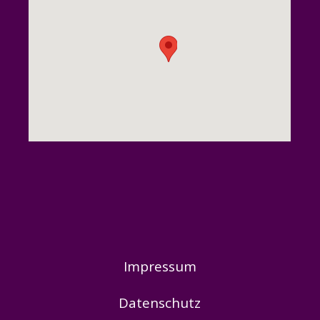
Impressum
Datenschutz