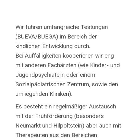
Wir führen umfangreiche Testungen
(BUEVA/BUEGA) im Bereich der
kindlichen Entwicklung durch.
Bei Auffälligkeiten kooperieren wir eng
mit anderen Fachärzten (wie Kinder- und
Jugendpsychiatern oder einem
Sozialpädiatrischen Zentrum, sowie den
umliegenden Kliniken).
Es besteht ein regelmäßiger Austausch
mit der Frühförderung (besonders
Neumarkt und Hilpoltstein) aber auch mit
Therapeuten aus den Bereichen