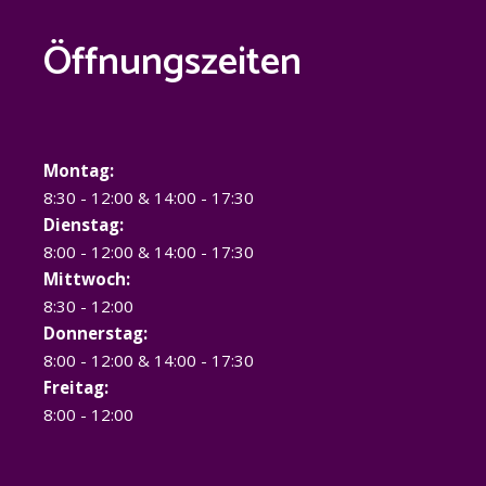
Öffnungszeiten
Montag:
8:30 - 12:00 & 14:00 - 17:30
Dienstag:
8:00 - 12:00 & 14:00 - 17:30
Mittwoch:
8:30 - 12:00
Donnerstag:
8:00 - 12:00 & 14:00 - 17:30
Freitag:
8:00 - 12:00