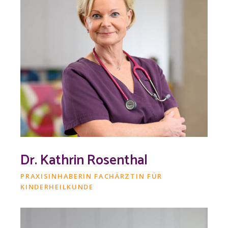
Dr. Kathrin Rosenthal
PRAXISINHABERIN FACHÄRZTIN FÜR
KINDERHEILKUNDE