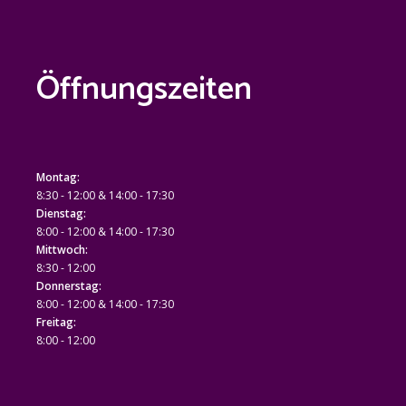
Öffnungszeiten
Montag:
8:30 - 12:00 & 14:00 - 17:30
Dienstag:
8:00 - 12:00 & 14:00 - 17:30
Mittwoch:
8:30 - 12:00
Donnerstag:
8:00 - 12:00 & 14:00 - 17:30
Freitag:
8:00 - 12:00