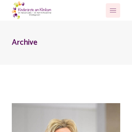
Archive