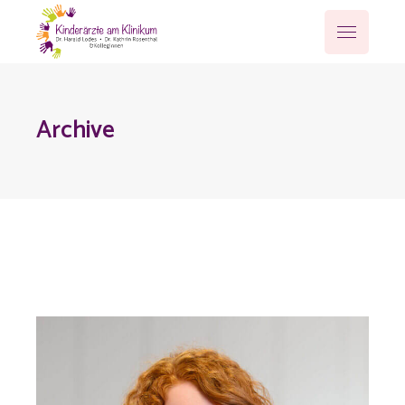
Archive