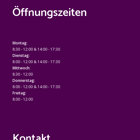
Öffnungszeiten
Montag:
8:30 - 12:00 & 14:00 - 17:30
Dienstag:
8:00 - 12:00 & 14:00 - 17:30
Mittwoch:
8:30 - 12:00
Donnerstag:
8:00 - 12:00 & 14:00 - 17:30
Freitag:
8:00 - 12:00
Kontakt