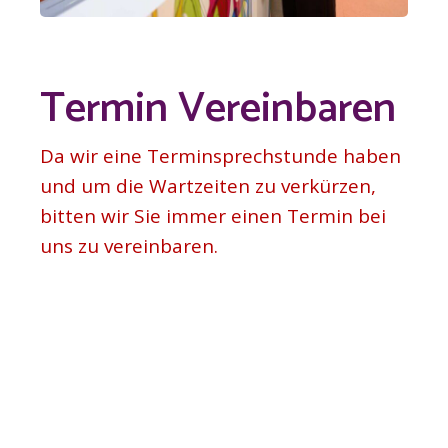
Termin Vereinbaren
Da wir eine Terminsprechstunde haben
und um die Wartzeiten zu verkürzen,
bitten wir Sie immer einen Termin bei
uns zu vereinbaren.