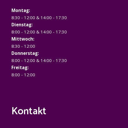
Montag:
8:30 - 12:00 & 14:00 - 17:30
Dienstag:
8:00 - 12:00 & 14:00 - 17:30
Mittwoch:
8:30 - 12:00
Donnerstag:
8:00 - 12:00 & 14:00 - 17:30
Freitag:
8:00 - 12:00
Kontakt