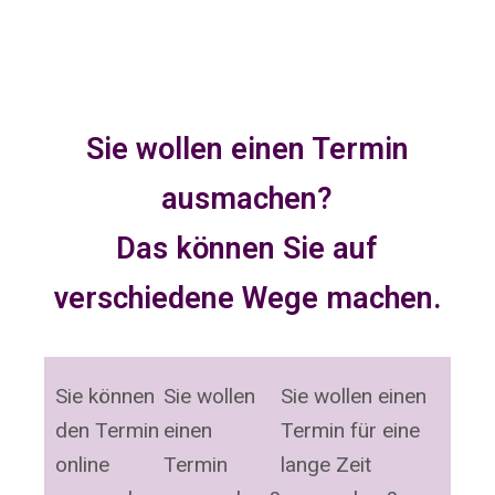
Sie wollen einen Termin
ausmachen?
Das können Sie auf
verschiedene Wege machen.
Sie können
Sie wollen
Sie wollen einen
den Termin
einen
Termin für eine
online
Termin
lange Zeit