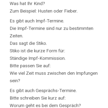
Was hat Ihr Kind?
Zum Beispiel: Husten oder Fieber.
Es gibt auch Impf-Termine.
Die Impf-Termine sind nur zu bestimmten
Zeiten.
Das sagt die Stiko.
Stiko ist die kurze Form für:
Ständige Impf-Kommission.
Bitte passen Sie auf:
Wie viel Zeit muss zwischen den Impfungen
sein?
Es gibt auch Gesprächs-Termine.
Bitte schreiben Sie kurz auf:
Worum geht es bei dem Gespräch?