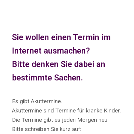
Sie wollen einen Termin im
Internet ausmachen?
Bitte denken Sie dabei an
bestimmte Sachen.
Es gibt Akuttermine.
Akuttermine sind Termine für kranke Kinder.
Die Termine gibt es jeden Morgen neu.
Bitte schreiben Sie kurz auf: