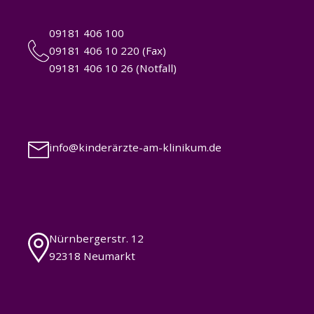
09181 406 100
09181 406 10 220 (Fax)
09181 406 10 26 (Notfall)
info@kinderärzte-am-klinikum.de
Nürnbergerstr. 12
92318 Neumarkt