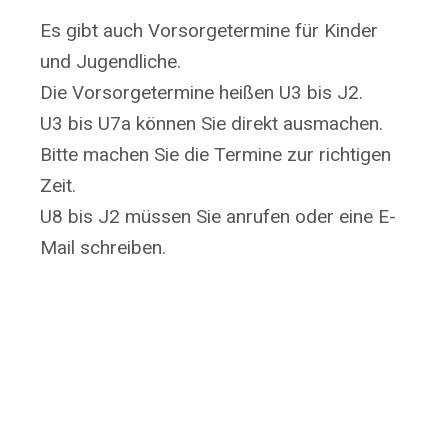
Es gibt auch Vorsorgetermine für Kinder
und Jugendliche.
Die Vorsorgetermine heißen U3 bis J2.
U3 bis U7a können Sie direkt ausmachen.
Bitte machen Sie die Termine zur richtigen
Zeit.
U8 bis J2 müssen Sie anrufen oder eine E-
Mail schreiben.