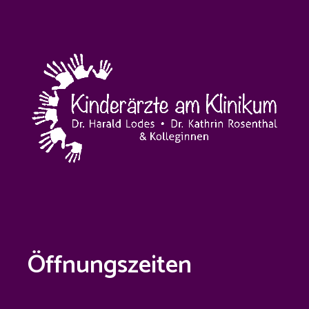
Öffnungszeiten